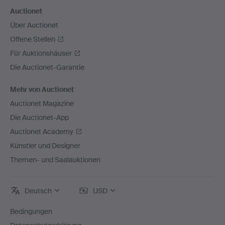
Auctionet
Über Auctionet
Offene Stellen
Für Auktionshäuser
Die Auctionet-Garantie
Mehr von Auctionet
Auctionet Magazine
Die Auctionet-App
Auctionet Academy
Künstler und Designer
Themen- und Saalauktionen
Deutsch
USD
Bedingungen