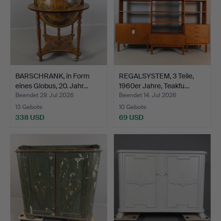
BARSCHRANK, in Form
REGALSYSTEM, 3 Teile,
eines Globus, 20. Jahr…
1960er Jahre, Teakfu…
Beendet 29. Jul 2026
Beendet 14. Jul 2026
13 Gebote
10 Gebote
338 USD
69 USD