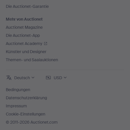
Die Auctionet-Garantie
Mehr von Auctionet
Auctionet Magazine
Die Auctionet-App
Auctionet Academy
Künstler und Designer
Themen- und Saalauktionen
Deutsch
USD
Bedingungen
Datenschutzerklärung
Impressum
Cookie-Einstellungen
© 2011-2026 Auctionet.com