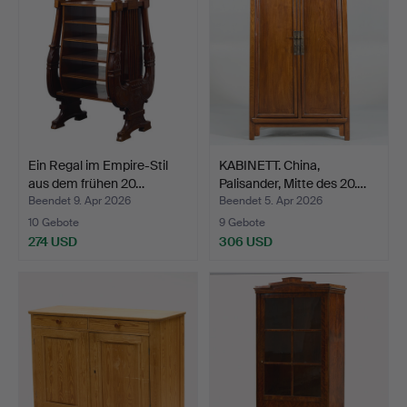
Ein Regal im Empire-Stil
KABINETT. China,
aus dem frühen 20…
Palisander, Mitte des 20.…
Beendet 9. Apr 2026
Beendet 5. Apr 2026
10 Gebote
9 Gebote
274 USD
306 USD