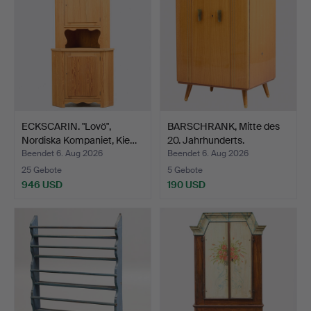
ECKSCARIN. "Lovö",
BARSCHRANK, Mitte des
Nordiska Kompaniet, Kie…
20. Jahrhunderts.
Beendet 6. Aug 2026
Beendet 6. Aug 2026
25 Gebote
5 Gebote
946 USD
190 USD