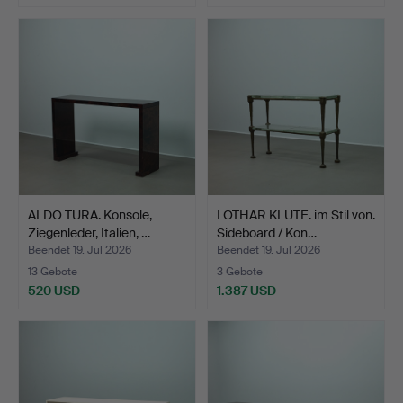
ALDO TURA. Konsole,
LOTHAR KLUTE. im Stil von.
Ziegenleder, Italien, …
Sideboard / Kon…
Beendet 19. Jul 2026
Beendet 19. Jul 2026
13 Gebote
3 Gebote
520 USD
1.387 USD