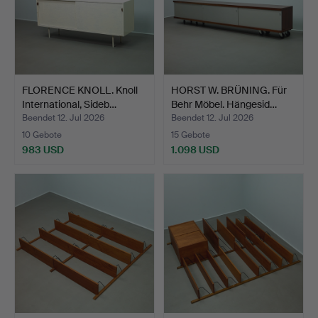
FLORENCE KNOLL. Knoll
HORST W. BRÜNING. Für
International, Sideb…
Behr Möbel. Hängesid…
Beendet 12. Jul 2026
Beendet 12. Jul 2026
10 Gebote
15 Gebote
983 USD
1.098 USD