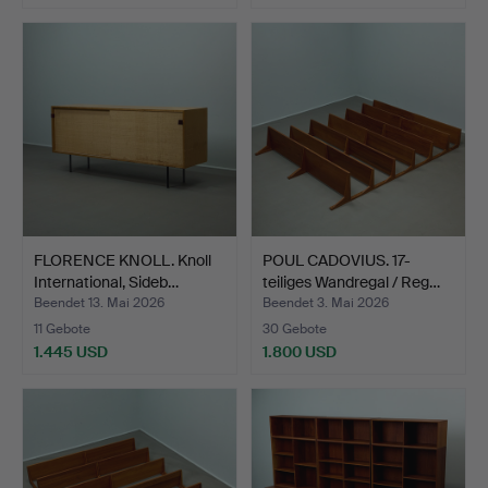
FLORENCE KNOLL. Knoll
POUL CADOVIUS. 17-
International, Sideb…
teiliges Wandregal / Reg…
Beendet 13. Mai 2026
Beendet 3. Mai 2026
11 Gebote
30 Gebote
1.445 USD
1.800 USD