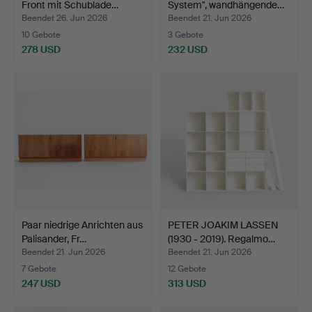
Front mit Schublade…
System", wandhängende…
Beendet 26. Jun 2026
Beendet 21. Jun 2026
10 Gebote
3 Gebote
278 USD
232 USD
Paar niedrige Anrichten aus
PETER JOAKIM LASSEN
Palisander, Fr…
(1930 - 2019). Regalmo…
Beendet 21. Jun 2026
Beendet 21. Jun 2026
7 Gebote
12 Gebote
247 USD
313 USD