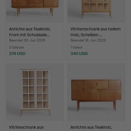
Anrichte aus Teakholz,
Vitrinenschrank aus hellem
Front mit Schublade…
Holz, Scheiben …
Beendet 20. Jun 2026
Beendet 18. Jun 2026
3 Gebote
1 Gebot
278 USD
340 USD
Vitrineschrank aus
Anrichte aus Teakholz,