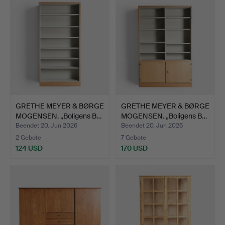
GRETHE MEYER & BØRGE
GRETHE MEYER & BØRGE
MOGENSEN. „Boligens B…
MOGENSEN. „Boligens B…
Beendet 20. Jun 2026
Beendet 20. Jun 2026
2 Gebote
7 Gebote
124 USD
170 USD