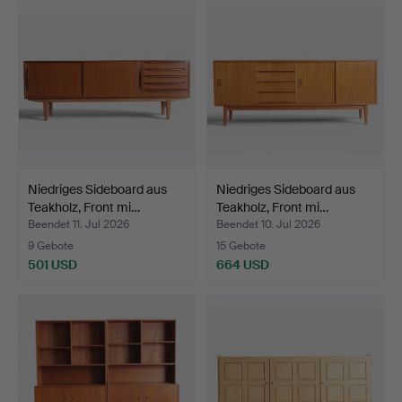
Niedriges Sideboard aus
Niedriges Sideboard aus
Teakholz, Front mi…
Teakholz, Front mi…
Beendet 11. Jul 2026
Beendet 10. Jul 2026
9 Gebote
15 Gebote
501 USD
664 USD