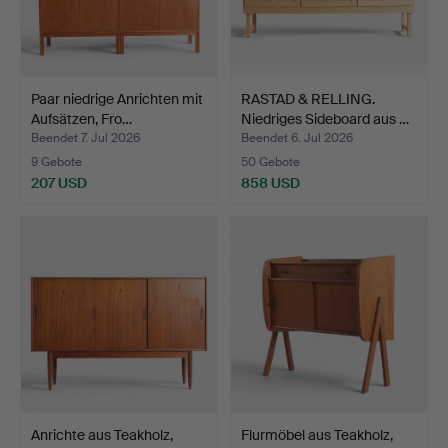
Paar niedrige Anrichten mit
RASTAD & RELLING.
Aufsätzen, Fro…
Niedriges Sideboard aus …
Beendet 7. Jul 2026
Beendet 6. Jul 2026
9 Gebote
50 Gebote
207 USD
858 USD
Anrichte aus Teakholz,
Flurmöbel aus Teakholz,