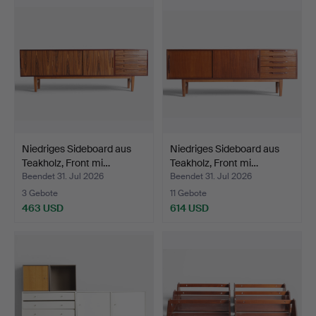
Niedriges Sideboard aus
Niedriges Sideboard aus
Teakholz, Front mi…
Teakholz, Front mi…
Beendet 31. Jul 2026
Beendet 31. Jul 2026
3 Gebote
11 Gebote
463 USD
614 USD