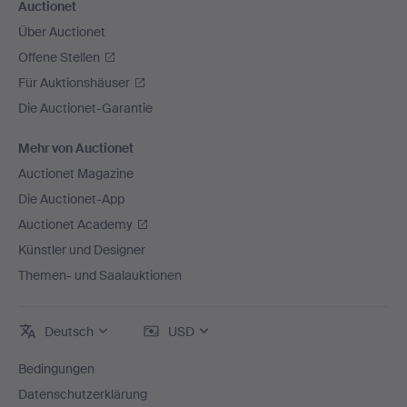
Auctionet
Über Auctionet
Offene Stellen
Für Auktionshäuser
Die Auctionet-Garantie
Mehr von Auctionet
Auctionet Magazine
Die Auctionet-App
Auctionet Academy
Künstler und Designer
Themen- und Saalauktionen
Deutsch
USD
Bedingungen
Datenschutzerklärung