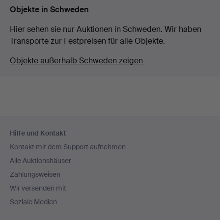
Objekte in Schweden
Hier sehen sie nur Auktionen in Schweden. Wir haben
Transporte zur Festpreisen für alle Objekte.
Objekte außerhalb Schweden zeigen
Fußzeilen-
Hilfe und Kontakt
Navigation
Kontakt mit dem Support aufnehmen
Alle Auktionshäuser
Zahlungsweisen
Wir versenden mit
Soziale Medien