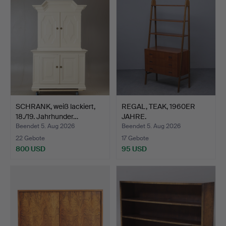
SCHRANK, weiß lackiert,
REGAL, TEAK, 1960ER
18./19. Jahrhunder…
JAHRE.
Beendet 5. Aug 2026
Beendet 5. Aug 2026
22 Gebote
17 Gebote
800 USD
95 USD