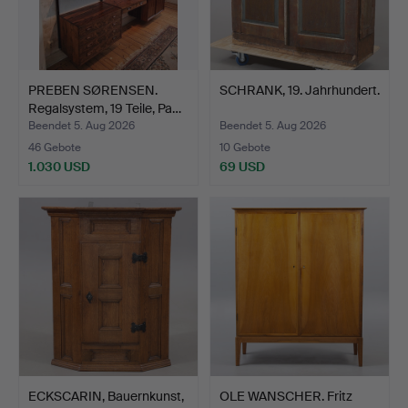
PREBEN SØRENSEN.
SCHRANK, 19. Jahrhundert.
Regalsystem, 19 Teile, Pa…
Beendet 5. Aug 2026
Beendet 5. Aug 2026
46 Gebote
10 Gebote
1.030 USD
69 USD
ECKSCARIN, Bauernkunst,
OLE WANSCHER. Fritz