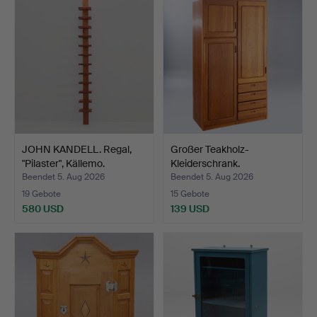
JOHN KANDELL. Regal,
Großer Teakholz-
"Pilaster", Källemo.
Kleiderschrank.
Beendet 5. Aug 2026
Beendet 5. Aug 2026
19 Gebote
15 Gebote
580 USD
139 USD