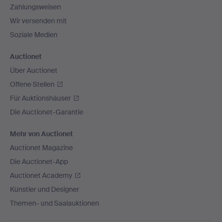
Zahlungsweisen
Wir versenden mit
Soziale Medien
Auctionet
Über Auctionet
Offene Stellen
Für Auktionshäuser
Die Auctionet-Garantie
Mehr von Auctionet
Auctionet Magazine
Die Auctionet-App
Auctionet Academy
Künstler und Designer
Themen- und Saalauktionen