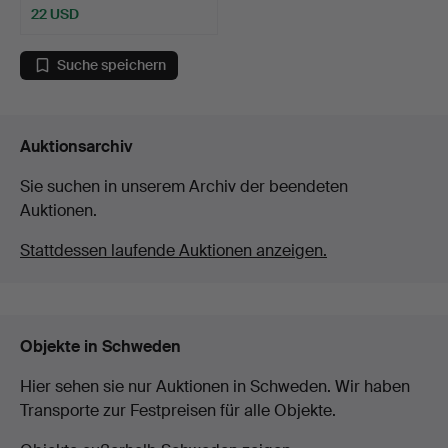
22 USD
Suche speichern
Auktionsarchiv
Sie suchen in unserem Archiv der beendeten
Auktionen.
Stattdessen laufende Auktionen anzeigen.
Objekte in Schweden
Hier sehen sie nur Auktionen in Schweden. Wir haben
Transporte zur Festpreisen für alle Objekte.