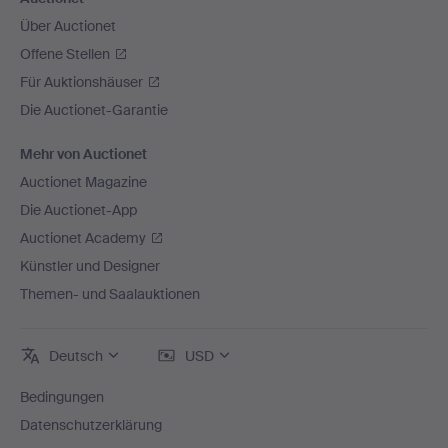
Über Auctionet
Offene Stellen
Für Auktionshäuser
Die Auctionet-Garantie
Mehr von Auctionet
Auctionet Magazine
Die Auctionet-App
Auctionet Academy
Künstler und Designer
Themen- und Saalauktionen
Deutsch
USD
Bedingungen
Datenschutzerklärung