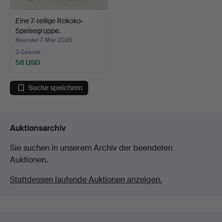
Eine 7-teilige Rokoko-
Speisegruppe.
Beendet 7. Mär 2026
3 Gebote
58 USD
Suche speichern
Auktionsarchiv
Sie suchen in unserem Archiv der beendeten
Auktionen.
Stattdessen laufende Auktionen anzeigen.