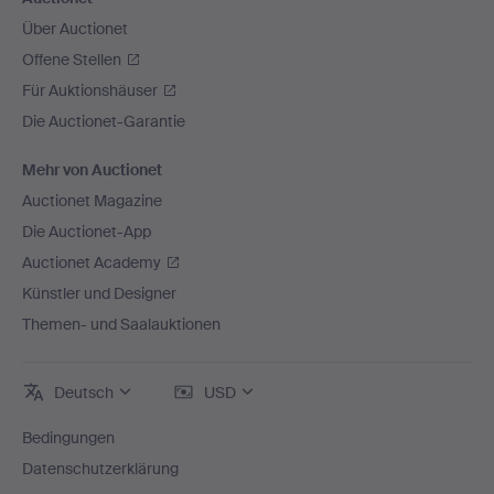
Über Auctionet
Offene Stellen
Für Auktionshäuser
Die Auctionet-Garantie
Mehr von Auctionet
Auctionet Magazine
Die Auctionet-App
Auctionet Academy
Künstler und Designer
Themen- und Saalauktionen
Deutsch
USD
Bedingungen
Datenschutzerklärung