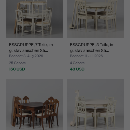
ESSGRUPPE, 7 Teile, im
ESSGRUPPE, 5 Teile, im
gustavianischen Sti…
gustavianischen Sti…
Beendet 3. Aug 2026
Beendet 11. Jul 2026
25 Gebote
4 Gebote
160 USD
48 USD