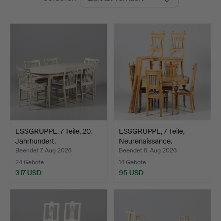
ESSGRUPPE, 7 Teile, 20.
ESSGRUPPE, 7 Teile,
Jahrhundert.
Neurenaissance.
Beendet 7. Aug 2026
Beendet 6. Aug 2026
24 Gebote
14 Gebote
317 USD
95 USD