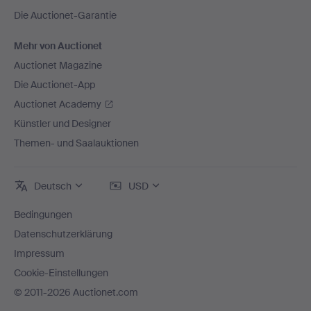
Die Auctionet-Garantie
Mehr von Auctionet
Auctionet Magazine
Die Auctionet-App
Auctionet Academy
Künstler und Designer
Themen- und Saalauktionen
Deutsch
USD
Bedingungen
Datenschutzerklärung
Impressum
Cookie-Einstellungen
© 2011-2026 Auctionet.com