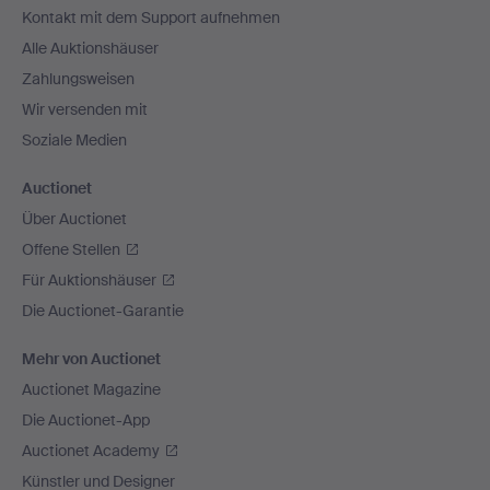
Kontakt mit dem Support aufnehmen
Alle Auktionshäuser
Zahlungsweisen
Wir versenden mit
Soziale Medien
Auctionet
Über Auctionet
Offene Stellen
Für Auktionshäuser
Die Auctionet-Garantie
Mehr von Auctionet
Auctionet Magazine
Die Auctionet-App
Auctionet Academy
Künstler und Designer