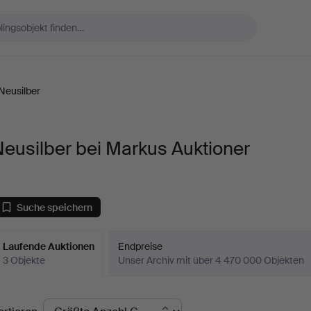
Neusilber
eusilber bei Markus Auktioner
Suche speichern
Laufende Auktionen
Endpreise
3 Objekte
Unser Archiv mit über 4 470 000 Objekten
aufende