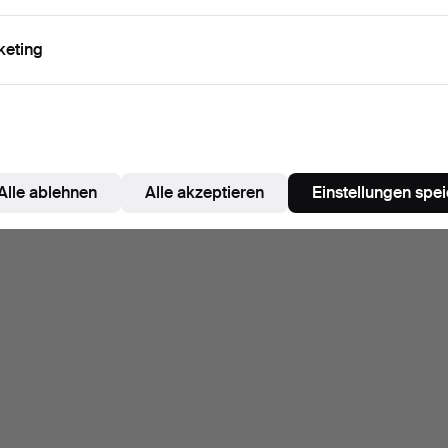
keting
Alle ablehnen
Alle akzeptieren
Einstellungen spe