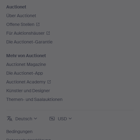
Auctionet
Über Auctionet
Offene Stellen
Für Auktionshäuser
Die Auctionet-Garantie
Mehr von Auctionet
Auctionet Magazine
Die Auctionet-App
Auctionet Academy
Künstler und Designer
Themen- und Saalauktionen
Deutsch
USD
Bedingungen