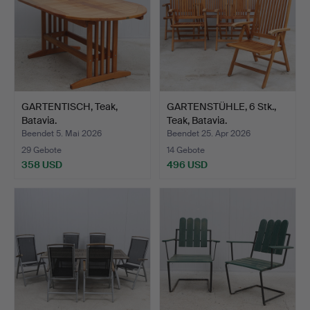
GARTENTISCH, Teak,
GARTENSTÜHLE, 6 Stk.,
Batavia.
Teak, Batavia.
Beendet 5. Mai 2026
Beendet 25. Apr 2026
29 Gebote
14 Gebote
358 USD
496 USD