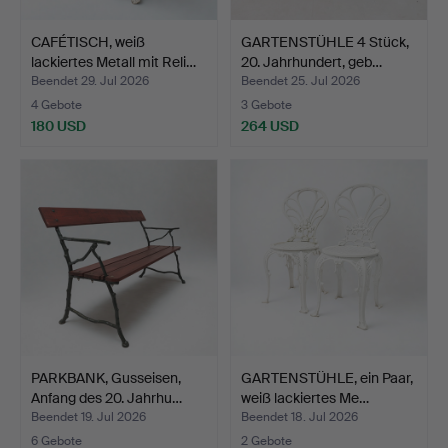
CAFÉTISCH, weiß
GARTENSTÜHLE 4 Stück,
lackiertes Metall mit Reli…
20. Jahrhundert, geb…
Beendet 29. Jul 2026
Beendet 25. Jul 2026
4 Gebote
3 Gebote
180 USD
264 USD
PARKBANK, Gusseisen,
GARTENSTÜHLE, ein Paar,
Anfang des 20. Jahrhu…
weiß lackiertes Me…
Beendet 19. Jul 2026
Beendet 18. Jul 2026
6 Gebote
2 Gebote