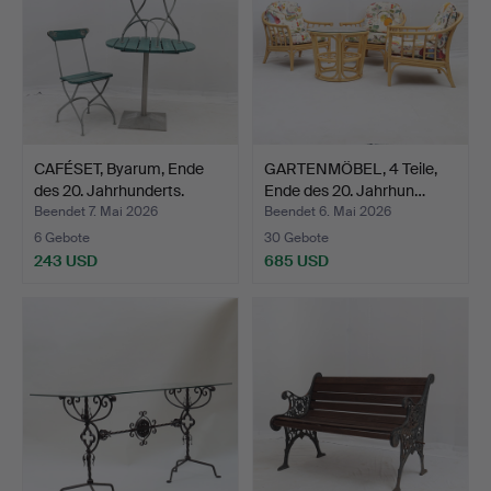
CAFÉSET, Byarum, Ende
GARTENMÖBEL, 4 Teile,
des 20. Jahrhunderts.
Ende des 20. Jahrhun…
Beendet 7. Mai 2026
Beendet 6. Mai 2026
6 Gebote
30 Gebote
243 USD
685 USD