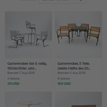
Gartenmöbel-Set 5-teilig,
Gartenmöbel, 5 Teile,
1950er/60er Jahr…
zweite Hälfte des 20…
Beendet 7. Aug 2026
Beendet 4. Aug 2026
4 Gebote
8 Gebote
211 USD
159 USD