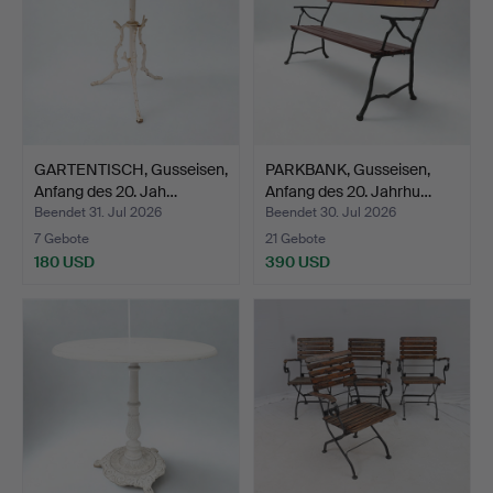
GARTENTISCH, Gusseisen,
PARKBANK, Gusseisen,
Anfang des 20. Jah…
Anfang des 20. Jahrhu…
Beendet 31. Jul 2026
Beendet 30. Jul 2026
7 Gebote
21 Gebote
180 USD
390 USD