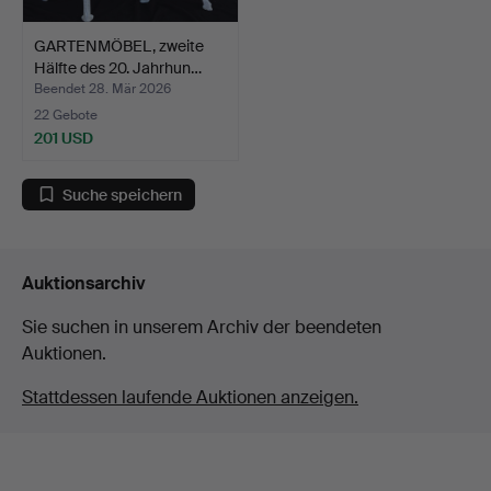
GARTENMÖBEL, zweite
Hälfte des 20. Jahrhun…
Beendet 28. Mär 2026
22 Gebote
201 USD
Suche speichern
Auktionsarchiv
Sie suchen in unserem Archiv der beendeten
Auktionen.
Stattdessen laufende Auktionen anzeigen.