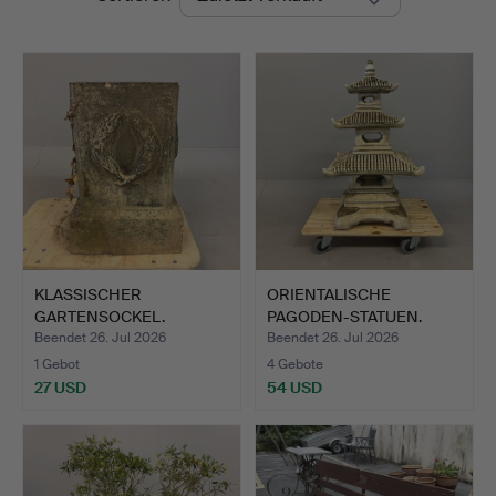
KLASSISCHER
ORIENTALISCHE
GARTENSOCKEL.
PAGODEN-STATUEN.
Beendet 26. Jul 2026
Beendet 26. Jul 2026
1 Gebot
4 Gebote
27 USD
54 USD