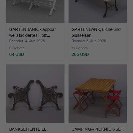
GARTENBANK, klappbar,
GARTENBANK, Eiche und
weiß lackiertes Holz…
Gusseisen.
Beendet 14. Jun 2026
Beendet 6. Jun 2026
8 Gebote
16 Gebote
64 USD
285 USD
BANKSEITENTEILE,
CAMPING-/PICKNICK-SET,