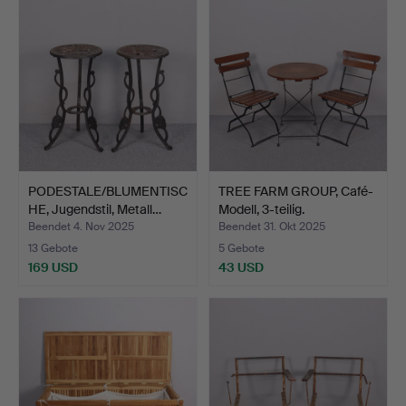
PODESTALE/BLUMENTISC
TREE FARM GROUP, Café-
HE, Jugendstil, Metall…
Modell, 3-teilig.
Beendet 4. Nov 2025
Beendet 31. Okt 2025
13 Gebote
5 Gebote
169 USD
43 USD