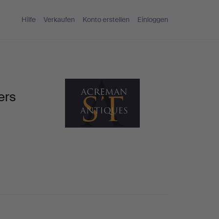
Hilfe
Verkaufen
Konto erstellen
Einloggen
ers