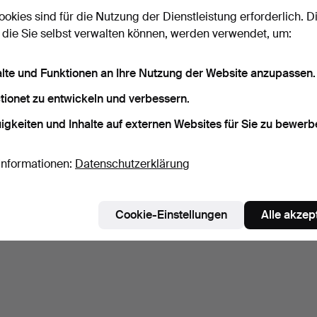
ookies sind für die Nutzung der Dienstleistung erforderlich. D
 die Sie selbst verwalten können, werden verwendet, um:
Suche speichern
alte und Funktionen an Ihre Nutzung der Website anzupassen.
tionet zu entwickeln und verbessern.
igkeiten und Inhalte auf externen Websites für Sie zu bewerb
Informationen:
Datenschutzerklärung
Cookie-Einstellungen
Alle akzep