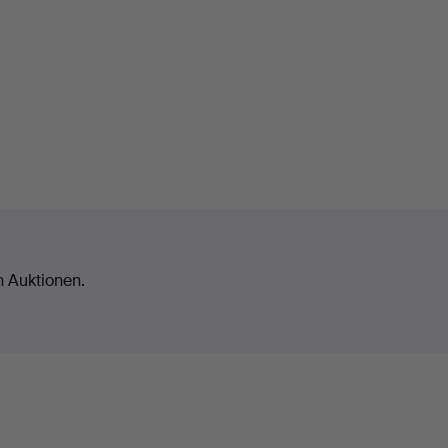
n Auktionen.