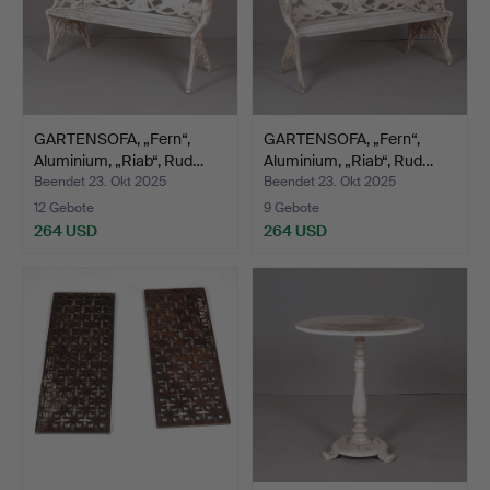
GARTENSOFA, „Fern“,
GARTENSOFA, „Fern“,
Aluminium, „Riab“, Rud…
Aluminium, „Riab“, Rud…
Beendet 23. Okt 2025
Beendet 23. Okt 2025
12 Gebote
9 Gebote
264 USD
264 USD