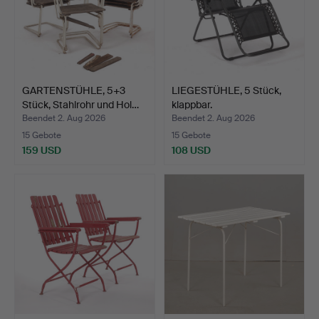
GARTENSTÜHLE, 5+3
LIEGESTÜHLE, 5 Stück,
Stück, Stahlrohr und Hol…
klappbar.
Beendet 2. Aug 2026
Beendet 2. Aug 2026
15 Gebote
15 Gebote
159 USD
108 USD