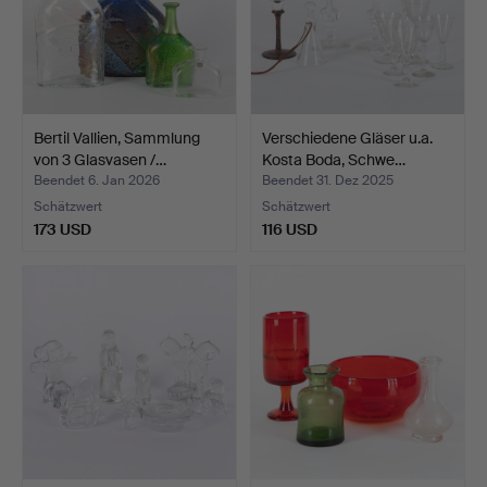
Bertil Vallien, Sammlung
Verschiedene Gläser u.a.
von 3 Glasvasen /…
Kosta Boda, Schwe…
Beendet 6. Jan 2026
Beendet 31. Dez 2025
Schätzwert
Schätzwert
173 USD
116 USD