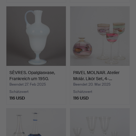
SÈVRES. Opalglasvase,
PAVEL MOLNAR. Atelier
Frankreich um 1950.
Molár. Likör Set, 4-…
Beendet 27. Feb 2025
Beendet 20. Mai 2025
Schätzwert
Schätzwert
116 USD
116 USD