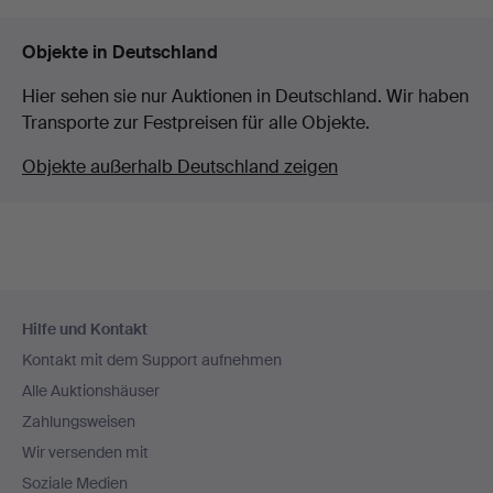
Objekte in Deutschland
Hier sehen sie nur Auktionen in Deutschland. Wir haben
Transporte zur Festpreisen für alle Objekte.
Objekte außerhalb Deutschland zeigen
Fußzeilen-
Hilfe und Kontakt
Navigation
Kontakt mit dem Support aufnehmen
Alle Auktionshäuser
Zahlungsweisen
Wir versenden mit
Soziale Medien