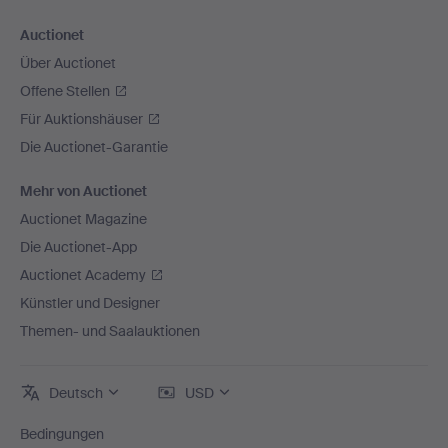
Auctionet
Über Auctionet
Offene Stellen
Für Auktionshäuser
Die Auctionet-Garantie
Mehr von Auctionet
Auctionet Magazine
Die Auctionet-App
Auctionet Academy
Künstler und Designer
Themen- und Saalauktionen
Deutsch
USD
Bedingungen