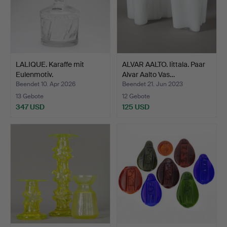
LALIQUE. Karaffe mit
ALVAR AALTO. Iittala. Paar
Eulenmotiv.
Alvar Aalto Vas…
Beendet 10. Apr 2026
Beendet 21. Jun 2023
13 Gebote
12 Gebote
347 USD
125 USD