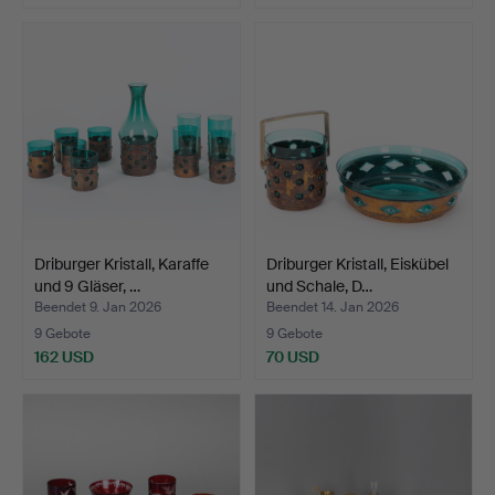
Driburger Kristall, Karaffe
Driburger Kristall, Eiskübel
und 9 Gläser, …
und Schale, D…
Beendet 9. Jan 2026
Beendet 14. Jan 2026
9 Gebote
9 Gebote
162 USD
70 USD