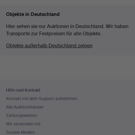
Objekte in Deutschland
Hier sehen sie nur Auktionen in Deutschland. Wir haben
Transporte zur Festpreisen für alle Objekte.
Objekte außerhalb Deutschland zeigen
Fußzeilen-
Hilfe und Kontakt
Navigation
Kontakt mit dem Support aufnehmen
Alle Auktionshäuser
Zahlungsweisen
Wir versenden mit
Soziale Medien