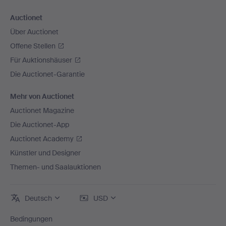
Auctionet
Über Auctionet
Offene Stellen
Für Auktionshäuser
Die Auctionet-Garantie
Mehr von Auctionet
Auctionet Magazine
Die Auctionet-App
Auctionet Academy
Künstler und Designer
Themen- und Saalauktionen
Deutsch
USD
Bedingungen