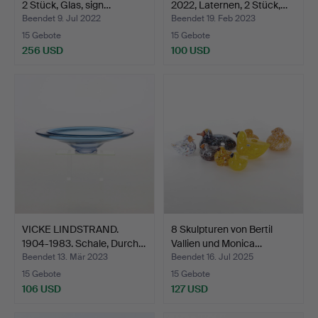
2 Stück, Glas, sign…
2022, Laternen, 2 Stück,…
Beendet 9. Jul 2022
Beendet 19. Feb 2023
15 Gebote
15 Gebote
256 USD
100 USD
VICKE LINDSTRAND.
8 Skulpturen von Bertil
1904-1983. Schale, Durch…
Vallien und Monica…
Beendet 13. Mär 2023
Beendet 16. Jul 2025
15 Gebote
15 Gebote
106 USD
127 USD