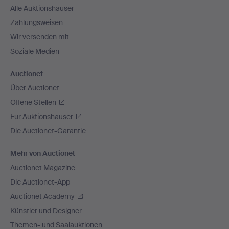
Alle Auktionshäuser
Zahlungsweisen
Wir versenden mit
Soziale Medien
Auctionet
Über Auctionet
Offene Stellen
Für Auktionshäuser
Die Auctionet-Garantie
Mehr von Auctionet
Auctionet Magazine
Die Auctionet-App
Auctionet Academy
Künstler und Designer
Themen- und Saalauktionen