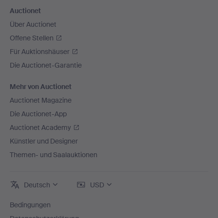
Auctionet
Über Auctionet
Offene Stellen
Für Auktionshäuser
Die Auctionet-Garantie
Mehr von Auctionet
Auctionet Magazine
Die Auctionet-App
Auctionet Academy
Künstler und Designer
Themen- und Saalauktionen
Deutsch
USD
Bedingungen