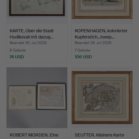
KARTE, Über die Stadt
KOPENHAGEN, kolorierter
Hudiksvall mit dazug…
Kupferstich, Josep…
Beendet 30. Jul 2026
Beendet 29. Jul 2026
8 Gebote
7 Gebote
74 USD
106 USD
ROBERT MORDEN. Eine
SEUTTER. Kleinere Karte