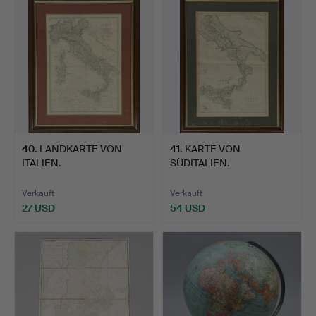
40
.
LANDKARTE VON
41
.
KARTE VON
ITALIEN.
SÜDITALIEN.
Verkauft
Verkauft
27 USD
54 USD