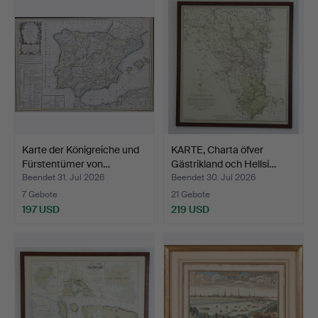
Karte der Königreiche und
KARTE, Charta öfver
Fürstentümer von…
Gästrikland och Hellsi…
Beendet 31. Jul 2026
Beendet 30. Jul 2026
7 Gebote
21 Gebote
197 USD
219 USD