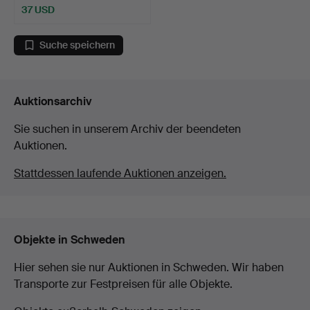
37 USD
Suche speichern
Auktionsarchiv
Sie suchen in unserem Archiv der beendeten
Auktionen.
Stattdessen laufende Auktionen anzeigen.
Objekte in Schweden
Hier sehen sie nur Auktionen in Schweden. Wir haben
Transporte zur Festpreisen für alle Objekte.