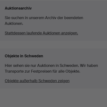
Auktionsarchiv
Sie suchen in unserem Archiv der beendeten
Auktionen.
Stattdessen laufende Auktionen anzeigen.
Objekte in Schweden
Hier sehen sie nur Auktionen in Schweden. Wir haben
Transporte zur Festpreisen für alle Objekte.
Objekte außerhalb Schweden zeigen