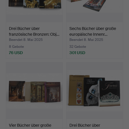
Drei Bücher über
Sechs Bücher über große
französische Bronzen: Obj…
europäische Innenr…
Beendet 8. Mai 2025
Beendet 8. Mai 2025
8 Gebote
32 Gebote
76 USD
301 USD
Vier Bücher über große
Drei Bücher über