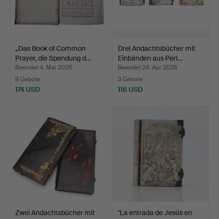
„Das Book of Common
Drei Andachtsbücher mit
Prayer, die Spendung d…
Einbänden aus Perl…
Beendet 4. Mai 2026
Beendet 24. Apr 2026
9 Gebote
3 Gebote
174 USD
116 USD
Zwei Andachtsbücher mit
"La entrada de Jesús en