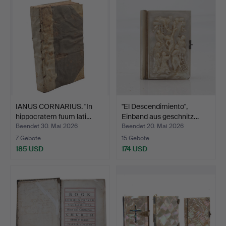
IANUS CORNARIUS. "In
"El Descendimiento",
hippocratem fuum lati…
Einband aus geschnitz…
Beendet 30. Mai 2026
Beendet 20. Mai 2026
7 Gebote
15 Gebote
185 USD
174 USD