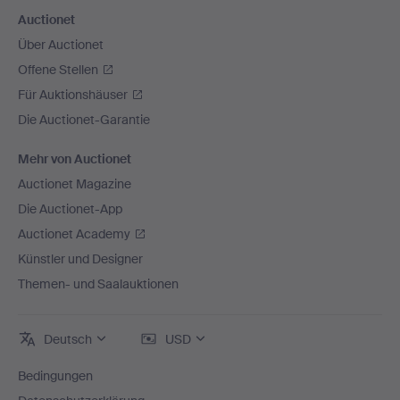
Auctionet
Über Auctionet
Offene Stellen
Für Auktionshäuser
Die Auctionet-Garantie
Mehr von Auctionet
Auctionet Magazine
Die Auctionet-App
Auctionet Academy
Künstler und Designer
Themen- und Saalauktionen
Deutsch
USD
Bedingungen