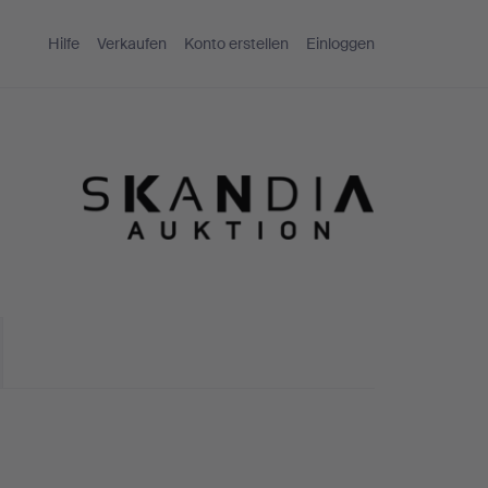
Hilfe
Verkaufen
Konto erstellen
Einloggen