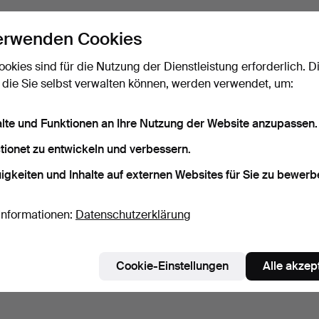
erwenden Cookies
ookies sind für die Nutzung der Dienstleistung erforderlich. D
 die Sie selbst verwalten können, werden verwendet, um:
alte und Funktionen an Ihre Nutzung der Website anzupassen.
tionet zu entwickeln und verbessern.
igkeiten und Inhalte auf externen Websites für Sie zu bewerb
Informationen:
Datenschutzerklärung
Cookie-Einstellungen
Alle akzep