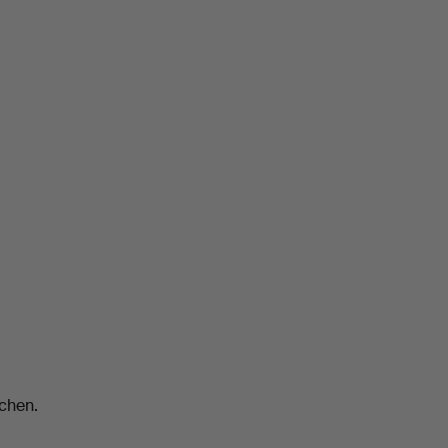
chen.