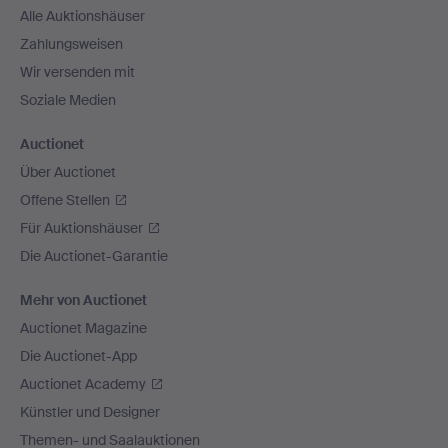
Alle Auktionshäuser
Zahlungsweisen
Wir versenden mit
Soziale Medien
Auctionet
Über Auctionet
Offene Stellen
Für Auktionshäuser
Die Auctionet-Garantie
Mehr von Auctionet
Auctionet Magazine
Die Auctionet-App
Auctionet Academy
Künstler und Designer
Themen- und Saalauktionen