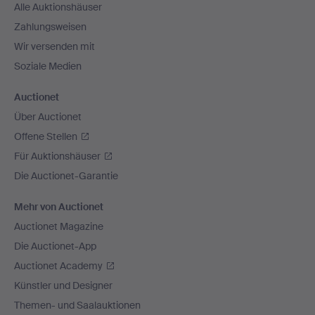
Alle Auktionshäuser
Zahlungsweisen
Wir versenden mit
Soziale Medien
Auctionet
Über Auctionet
Offene Stellen
Für Auktionshäuser
Die Auctionet-Garantie
Mehr von Auctionet
Auctionet Magazine
Die Auctionet-App
Auctionet Academy
Künstler und Designer
Themen- und Saalauktionen