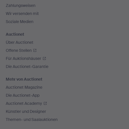
Zahlungsweisen
Wir versenden mit
Soziale Medien
Auctionet
Über Auctionet
Offene Stellen
Für Auktionshäuser
Die Auctionet-Garantie
Mehr von Auctionet
Auctionet Magazine
Die Auctionet-App
Auctionet Academy
Künstler und Designer
Themen- und Saalauktionen