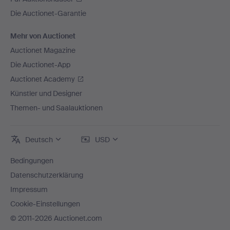
Die Auctionet-Garantie
Mehr von Auctionet
Auctionet Magazine
Die Auctionet-App
Auctionet Academy
Künstler und Designer
Themen- und Saalauktionen
Deutsch
USD
Bedingungen
Datenschutzerklärung
Impressum
Cookie-Einstellungen
© 2011-2026 Auctionet.com