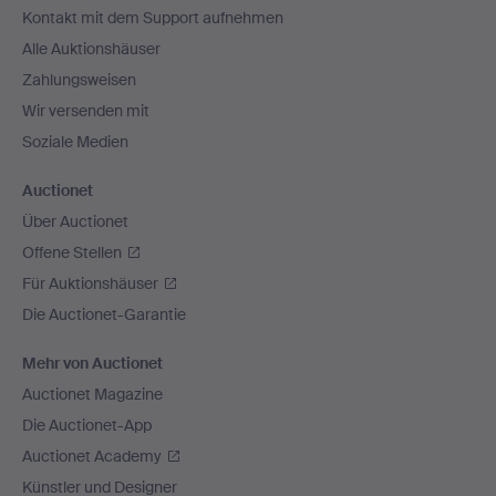
Kontakt mit dem Support aufnehmen
Alle Auktionshäuser
Zahlungsweisen
Wir versenden mit
Soziale Medien
Auctionet
Über Auctionet
Offene Stellen
Für Auktionshäuser
Die Auctionet-Garantie
Mehr von Auctionet
Auctionet Magazine
Die Auctionet-App
Auctionet Academy
Künstler und Designer