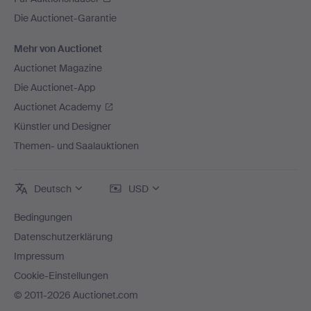
Die Auctionet-Garantie
Mehr von Auctionet
Auctionet Magazine
Die Auctionet-App
Auctionet Academy
Künstler und Designer
Themen- und Saalauktionen
Deutsch
USD
Bedingungen
Datenschutzerklärung
Impressum
Cookie-Einstellungen
© 2011-2026 Auctionet.com