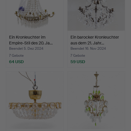
Ein Kronleuchter im
Ein barocker Kronleuchter
Empire-Stil des 20. Ja…
aus dem 21. Jahr…
Beendet 5. Dez 2024
Beendet 16. Nov 2024
7 Gebote
7 Gebote
64 USD
59 USD