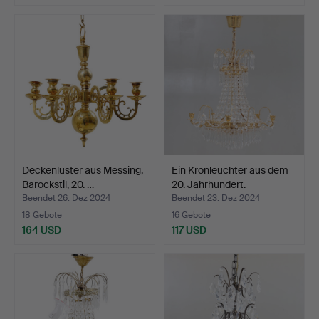
Deckenlüster aus Messing,
Ein Kronleuchter aus dem
Barockstil, 20. …
20. Jahrhundert.
Beendet 26. Dez 2024
Beendet 23. Dez 2024
18 Gebote
16 Gebote
164 USD
117 USD