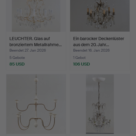
LEUCHTER. Glas auf
Ein barocker Deckenlüster
bronziertem Metallrahme…
aus dem 20. Jahr…
Beendet 27. Jan 2026
Beendet 16. Jan 2026
5 Gebote
1 Gebot
85 USD
106 USD