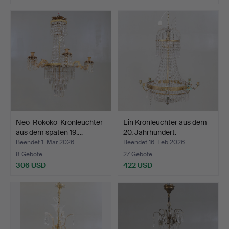
Neo-Rokoko-Kronleuchter
Ein Kronleuchter aus dem
aus dem späten 19.…
20. Jahrhundert.
Beendet 1. Mär 2026
Beendet 16. Feb 2026
8 Gebote
27 Gebote
306 USD
422 USD