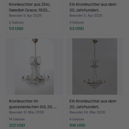
Kronleuchter aus Zinn,
Ein Kronleuchter aus dem
Swedish Grace, 1920…
20. Jahrhundert.
Beendet 9. Apr 2026
Beendet 5. Apr 2026
2 Gebote
3 Gebote
53 USD
53 USD
Kronleuchter im
Ein Kronleuchter aus dem
gustavianischen Stil, 20. …
20. Jahrhundert.
Beendet 31. Mär 2026
Beendet 24. Mär 2026
14 Gebote
4 Gebote
222 USD
106 USD