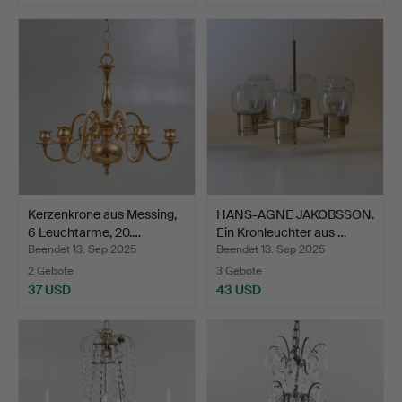
Kerzenkrone aus Messing,
HANS-AGNE JAKOBSSON.
6 Leuchtarme, 20.…
Ein Kronleuchter aus …
Beendet 13. Sep 2025
Beendet 13. Sep 2025
2 Gebote
3 Gebote
37 USD
43 USD