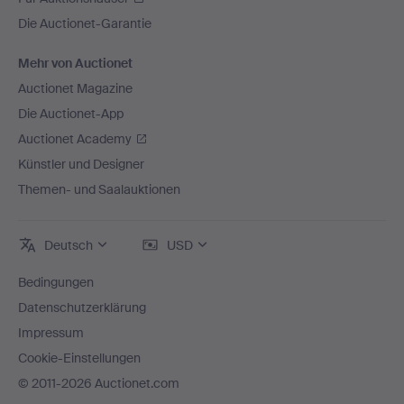
Die Auctionet-Garantie
Mehr von Auctionet
Auctionet Magazine
Die Auctionet-App
Auctionet Academy
Künstler und Designer
Themen- und Saalauktionen
Deutsch
USD
Bedingungen
Datenschutzerklärung
Impressum
Cookie-Einstellungen
© 2011-2026 Auctionet.com