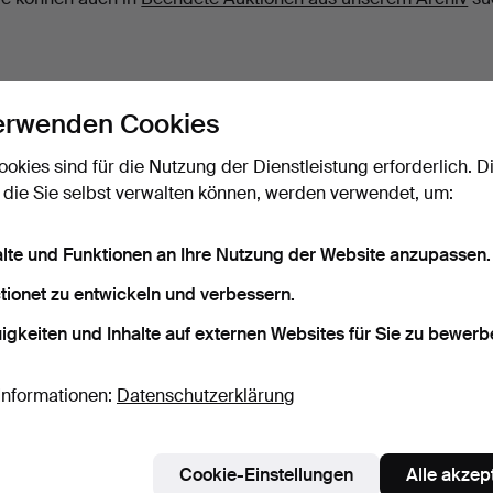
erwenden Cookies
ookies sind für die Nutzung der Dienstleistung erforderlich. D
 die Sie selbst verwalten können, werden verwendet, um:
alte und Funktionen an Ihre Nutzung der Website anzupassen.
tionet zu entwickeln und verbessern.
igkeiten und Inhalte auf externen Websites für Sie zu bewerb
Informationen:
Datenschutzerklärung
Cookie-Einstellungen
Alle akzep