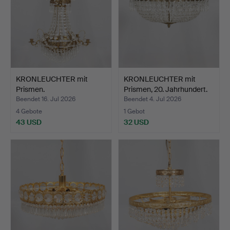
KRONLEUCHTER mit
KRONLEUCHTER mit
Prismen.
Prismen, 20. Jahrhundert.
Beendet 16. Jul 2026
Beendet 4. Jul 2026
4 Gebote
1 Gebot
43 USD
32 USD