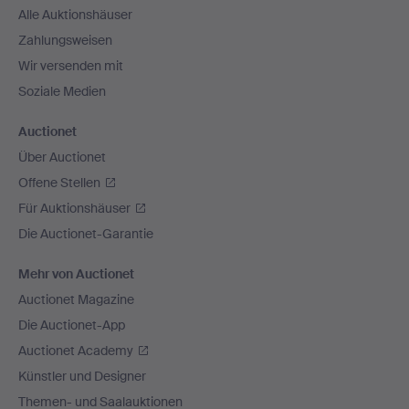
Alle Auktionshäuser
Zahlungsweisen
Wir versenden mit
Soziale Medien
Auctionet
Über Auctionet
Offene Stellen
Für Auktionshäuser
Die Auctionet-Garantie
Mehr von Auctionet
Auctionet Magazine
Die Auctionet-App
Auctionet Academy
Künstler und Designer
Themen- und Saalauktionen