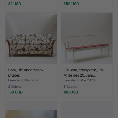
32 USD
359 USD
Sofa, Die Andersson-
Ein Sofa, edsbyverk, um
Brüder.
Mitte des 20. Jahr…
Beendet 8. Mär 2026
Beendet 8. Mär 2026
2 Gebote
8 Gebote
159 USD
180 USD