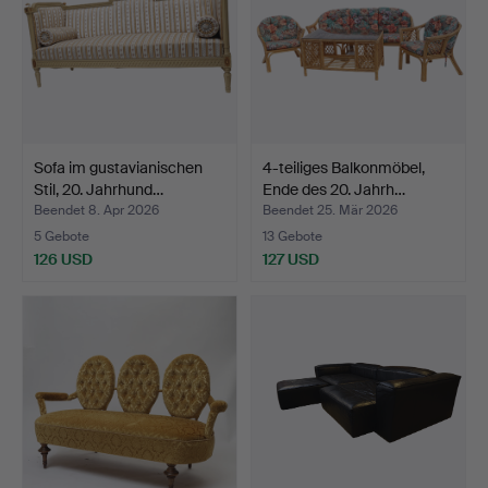
Sofa im gustavianischen
4-teiliges Balkonmöbel,
Stil, 20. Jahrhund…
Ende des 20. Jahrh…
Beendet 8. Apr 2026
Beendet 25. Mär 2026
5 Gebote
13 Gebote
126 USD
127 USD