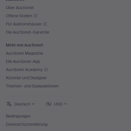
Über Auctionet
Offene Stellen
Für Auktionshäuser
Die Auctionet-Garantie
Mehr von Auctionet
Auctionet Magazine
Die Auctionet-App
Auctionet Academy
Künstler und Designer
Themen- und Saalauktionen
Deutsch
USD
Bedingungen
Datenschutzerklärung