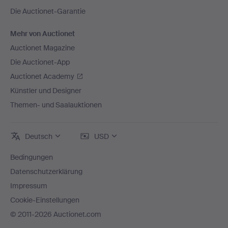
Die Auctionet-Garantie
Mehr von Auctionet
Auctionet Magazine
Die Auctionet-App
Auctionet Academy
Künstler und Designer
Themen- und Saalauktionen
Deutsch
USD
Bedingungen
Datenschutzerklärung
Impressum
Cookie-Einstellungen
© 2011-2026 Auctionet.com