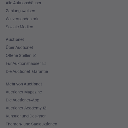
Alle Auktionshäuser
Zahlungsweisen
Wir versenden mit
Soziale Medien
Auctionet
Über Auctionet
Offene Stellen
Für Auktionshäuser
Die Auctionet-Garantie
Mehr von Auctionet
Auctionet Magazine
Die Auctionet-App
Auctionet Academy
Künstler und Designer
Themen- und Saalauktionen