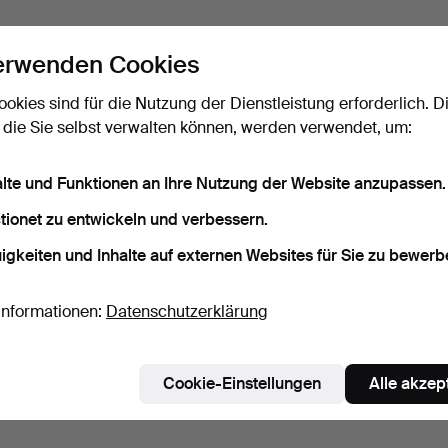
erwenden Cookies
ookies sind für die Nutzung der Dienstleistung erforderlich. D
 die Sie selbst verwalten können, werden verwendet, um:
alte und Funktionen an Ihre Nutzung der Website anzupassen.
tionet zu entwickeln und verbessern.
igkeiten und Inhalte auf externen Websites für Sie zu bewerb
Informationen:
Datenschutzerklärung
Cookie-Einstellungen
Alle akzep