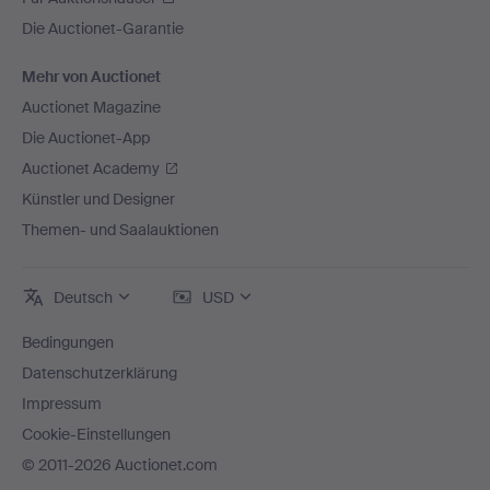
Die Auctionet-Garantie
Mehr von Auctionet
Auctionet Magazine
Die Auctionet-App
Auctionet Academy
Künstler und Designer
Themen- und Saalauktionen
Deutsch
USD
Bedingungen
Datenschutzerklärung
Impressum
Cookie-Einstellungen
© 2011-2026 Auctionet.com