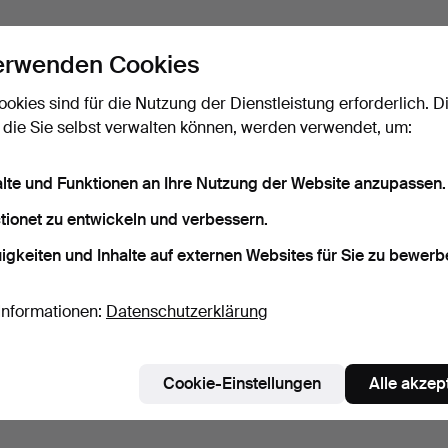
erwenden Cookies
ookies sind für die Nutzung der Dienstleistung erforderlich. D
 die Sie selbst verwalten können, werden verwendet, um:
alte und Funktionen an Ihre Nutzung der Website anzupassen.
tionet zu entwickeln und verbessern.
igkeiten und Inhalte auf externen Websites für Sie zu bewerb
Informationen:
Datenschutzerklärung
Cookie-Einstellungen
Alle akzep