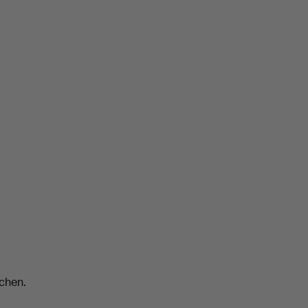
chen.