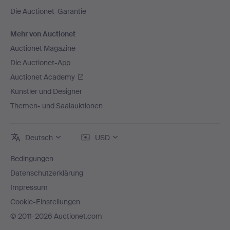
Die Auctionet-Garantie
Mehr von Auctionet
Auctionet Magazine
Die Auctionet-App
Auctionet Academy
Künstler und Designer
Themen- und Saalauktionen
Deutsch
USD
Bedingungen
Datenschutzerklärung
Impressum
Cookie-Einstellungen
© 2011-2026 Auctionet.com