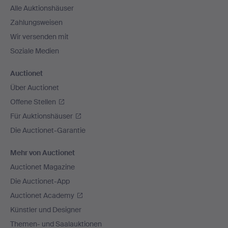
Alle Auktionshäuser
Zahlungsweisen
Wir versenden mit
Soziale Medien
Auctionet
Über Auctionet
Offene Stellen
Für Auktionshäuser
Die Auctionet-Garantie
Mehr von Auctionet
Auctionet Magazine
Die Auctionet-App
Auctionet Academy
Künstler und Designer
Themen- und Saalauktionen